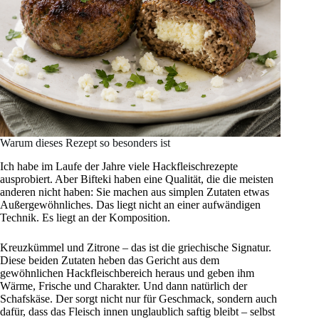
Warum dieses Rezept so besonders ist
Ich habe im Laufe der Jahre viele Hackfleischrezepte
ausprobiert. Aber Bifteki haben eine Qualität, die die meisten
anderen nicht haben: Sie machen aus simplen Zutaten etwas
Außergewöhnliches. Das liegt nicht an einer aufwändigen
Technik. Es liegt an der Komposition.
Kreuzkümmel und Zitrone – das ist die griechische Signatur.
Diese beiden Zutaten heben das Gericht aus dem
gewöhnlichen Hackfleischbereich heraus und geben ihm
Wärme, Frische und Charakter. Und dann natürlich der
Schafskäse. Der sorgt nicht nur für Geschmack, sondern auch
dafür, dass das Fleisch innen unglaublich saftig bleibt – selbst