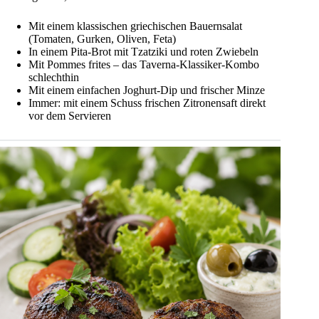
Mit einem klassischen griechischen Bauernsalat
(Tomaten, Gurken, Oliven, Feta)
In einem Pita-Brot mit Tzatziki und roten Zwiebeln
Mit Pommes frites – das Taverna-Klassiker-Kombo
schlechthin
Mit einem einfachen Joghurt-Dip und frischer Minze
Immer: mit einem Schuss frischen Zitronensaft direkt
vor dem Servieren