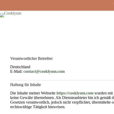
Verantwortlicher Betreiber
Deutschland
E-Mail:
contact@cooklyum.com
Haftung für Inhalte
Die Inhalte meiner Webseite
https://cooklyum.com
wurden mit gr
keine Gewähr übernehmen. Als Diensteanbieter bin ich gemäß den
Gesetzen verantwortlich, jedoch nicht verpflichtet, übermittelt
rechtswidrige Tätigkeit hinweisen.