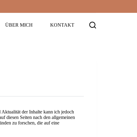
ÜBER MICH
KONTAKT
 Aktualität der Inhalte kann ich jedoch
 auf diesen Seiten nach den allgemeinen
änden zu forschen, die auf eine