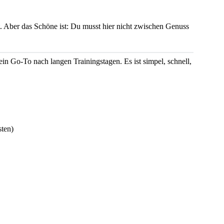
rt. Aber das Schöne ist: Du musst hier nicht zwischen Genuss
in Go-To nach langen Trainingstagen. Es ist simpel, schnell,
sten)