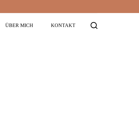
ÜBER MICH
KONTAKT