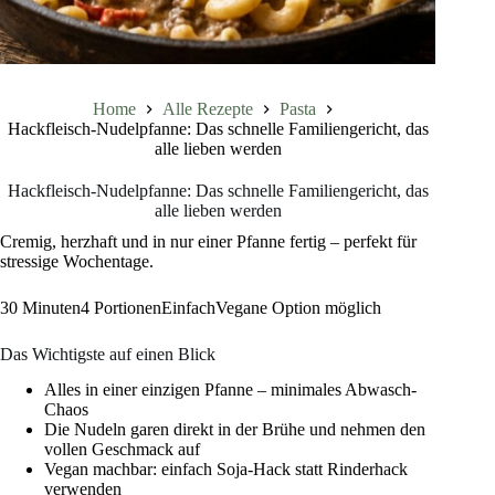
Home
Alle Rezepte
Pasta
Hackfleisch-Nudelpfanne: Das schnelle Familiengericht, das
alle lieben werden
Hackfleisch-Nudelpfanne: Das schnelle Familiengericht, das
alle lieben werden
Cremig, herzhaft und in nur einer Pfanne fertig – perfekt für
stressige Wochentage.
30 Minuten4 PortionenEinfachVegane Option möglich
Das Wichtigste auf einen Blick
Alles in einer einzigen Pfanne – minimales Abwasch-
Chaos
Die Nudeln garen direkt in der Brühe und nehmen den
vollen Geschmack auf
Vegan machbar: einfach Soja-Hack statt Rinderhack
verwenden