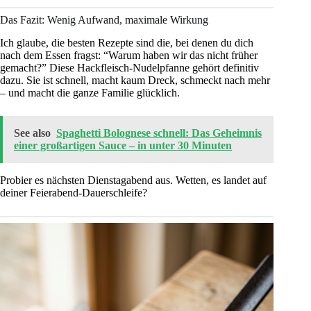
Das Fazit: Wenig Aufwand, maximale Wirkung
Ich glaube, die besten Rezepte sind die, bei denen du dich
nach dem Essen fragst: “Warum haben wir das nicht früher
gemacht?” Diese Hackfleisch-Nudelpfanne gehört definitiv
dazu. Sie ist schnell, macht kaum Dreck, schmeckt nach mehr
– und macht die ganze Familie glücklich.
See also
Spaghetti Bolognese schnell: Das Geheimnis
einer großartigen Sauce – in unter 30 Minuten
Probier es nächsten Dienstagabend aus. Wetten, es landet auf
deiner Feierabend-Dauerschleife?