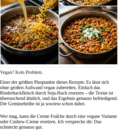
Vegan? Kein Problem.
Einer der größten Pluspunkte dieses Rezepts: Es lässt sich
ohne großen Aufwand vegan zubereiten. Einfach das
Rinderhackfleisch durch Soja-Hack ersetzen – die Textur ist
überraschend ähnlich, und das Ergebnis genauso befriedigend.
Die Gemüsebrühe ist ja sowieso schon dabei.
Wer mag, kann die Creme Fraîche durch eine vegane Variante
oder Cashew-Creme ersetzen. Ich verspreche dir: Das
schmeckt genauso gut.