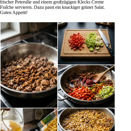
frischer Petersilie und einem großzügigen Klecks Creme
Fraîche servieren. Dazu passt ein knackiger grüner Salat.
Guten Appetit!