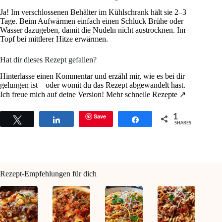
Ja! Im verschlossenen Behälter im Kühlschrank hält sie 2–3
Tage. Beim Aufwärmen einfach einen Schluck Brühe oder
Wasser dazugeben, damit die Nudeln nicht austrocknen. Im
Topf bei mittlerer Hitze erwärmen.
Hat dir dieses Rezept gefallen?
Hinterlasse einen Kommentar und erzähl mir, wie es bei dir
gelungen ist – oder womit du das Rezept abgewandelt hast.
Ich freue mich auf deine Version! Mehr schnelle Rezepte ↗
Save
1
Tweet
Share
Share
SHARES
Rezept-Empfehlungen für dich