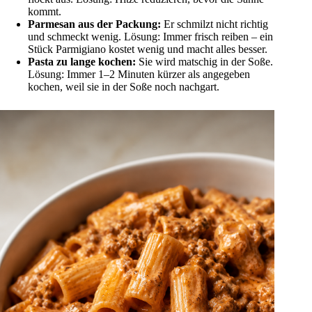
kommt.
Parmesan aus der Packung:
Er schmilzt nicht richtig
und schmeckt wenig. Lösung: Immer frisch reiben – ein
Stück Parmigiano kostet wenig und macht alles besser.
Pasta zu lange kochen:
Sie wird matschig in der Soße.
Lösung: Immer 1–2 Minuten kürzer als angegeben
kochen, weil sie in der Soße noch nachgart.