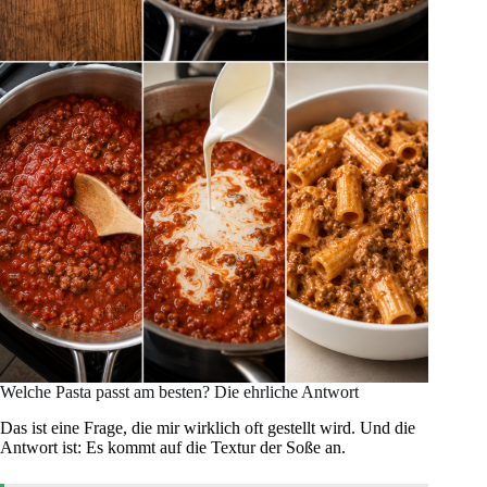
Welche Pasta passt am besten? Die ehrliche Antwort
Das ist eine Frage, die mir wirklich oft gestellt wird. Und die
Antwort ist: Es kommt auf die Textur der Soße an.