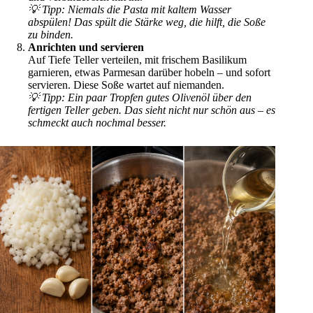
💡 Tipp: Niemals die Pasta mit kaltem Wasser
abspülen! Das spült die Stärke weg, die hilft, die Soße
zu binden.
Anrichten und servieren
Auf Tiefe Teller verteilen, mit frischem Basilikum
garnieren, etwas Parmesan darüber hobeln – und sofort
servieren. Diese Soße wartet auf niemanden.
💡 Tipp: Ein paar Tropfen gutes Olivenöl über den
fertigen Teller geben. Das sieht nicht nur schön aus – es
schmeckt auch nochmal besser.