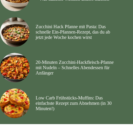
Zucchini Hack Pfanne mit Pasta: Das
schnelle Ein-Pfannen-Rezept, das du ab
jetzt jede Woche kochen wirst
20‑Minuten Zucchini‑Hackfleisch‑Pfanne
mit Nudeln – Schnelles Abendessen für
Anfänger
Low Carb Frühstücks-Muffins: Das
einfachste Rezept zum Abnehmen (in 30
Minuten!)