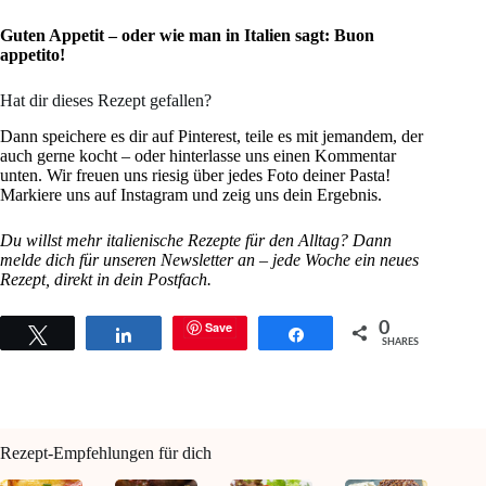
Guten Appetit – oder wie man in Italien sagt: Buon
appetito!
Hat dir dieses Rezept gefallen?
Dann speichere es dir auf Pinterest, teile es mit jemandem, der
auch gerne kocht – oder hinterlasse uns einen Kommentar
unten. Wir freuen uns riesig über jedes Foto deiner Pasta!
Markiere uns auf Instagram und zeig uns dein Ergebnis.
Du willst mehr italienische Rezepte für den Alltag? Dann
melde dich für unseren Newsletter an – jede Woche ein neues
Rezept, direkt in dein Postfach.
Save
0
Tweet
Share
Share
SHARES
Rezept-Empfehlungen für dich