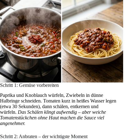
Schritt 1: Gemüse vorbereiten
Paprika und Knoblauch würfeln, Zwiebeln in dünne
Halbringe schneiden. Tomaten kurz in heißes Wasser legen
(etwa 30 Sekunden), dann schälen, entkernen und
würfeln.
Das Schälen klingt aufwendig – aber weiche
Tomatenstückchen ohne Haut machen die Sauce viel
angenehmer.
Schritt 2: Anbraten – der wichtigste Moment