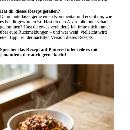
Hat dir dieses Rezept gefallen?
Dann hinterlasse gerne einen Kommentar und erzähl mir, wie
es bei dir geworden ist! Hast du den Ajvar mild oder scharf
genommen? Hast du etwas verändert? Ich freue mich immer
über eure Rückmeldungen – und wer weiß, vielleicht wird
euer Tipp Teil der nächsten Version dieses Rezepts.
Speicher das Rezept auf Pinterest oder teile es mit
jemandem, der auch gerne kocht!