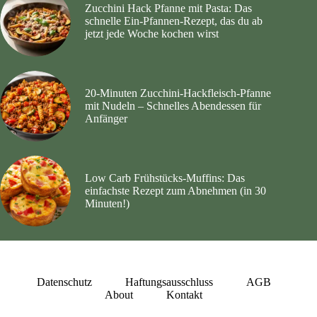
Zucchini Hack Pfanne mit Pasta: Das
schnelle Ein-Pfannen-Rezept, das du ab
jetzt jede Woche kochen wirst
20‑Minuten Zucchini‑Hackfleisch‑Pfanne
mit Nudeln – Schnelles Abendessen für
Anfänger
Low Carb Frühstücks-Muffins: Das
einfachste Rezept zum Abnehmen (in 30
Minuten!)
Datenschutz
Haftungsausschluss
AGB
About
Kontakt