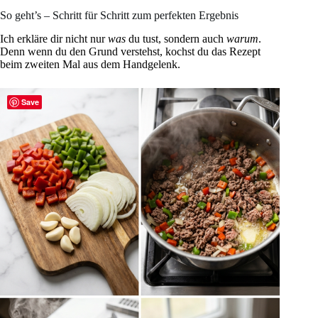
So geht’s – Schritt für Schritt zum perfekten Ergebnis
Ich erkläre dir nicht nur
was
du tust, sondern auch
warum
.
Denn wenn du den Grund verstehst, kochst du das Rezept
beim zweiten Mal aus dem Handgelenk.
Save