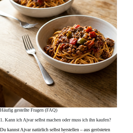
Häufig gestellte Fragen (FAQ)
1. Kann ich Ajvar selbst machen oder muss ich ihn kaufen?
Du kannst Ajvar natürlich selbst herstellen – aus gerösteten