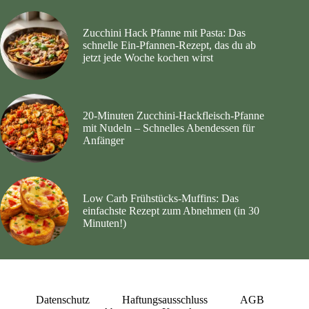
Zucchini Hack Pfanne mit Pasta: Das
schnelle Ein-Pfannen-Rezept, das du ab
jetzt jede Woche kochen wirst
20‑Minuten Zucchini‑Hackfleisch‑Pfanne
mit Nudeln – Schnelles Abendessen für
Anfänger
Low Carb Frühstücks-Muffins: Das
einfachste Rezept zum Abnehmen (in 30
Minuten!)
Datenschutz
Haftungsausschluss
AGB