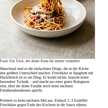
Fazit: Ein Trick, der deine Pasta für immer verändert
Manchmal sind es die einfachsten Dinge, die in der Küche
den größten Unterschied machen. Frischkäse in Spaghetti mit
Hackfleisch ist so ein Ding. Er kostet nichts, braucht keine
besondere Technik – und macht aus einer guten Bolognese
eine, über die deine Familie noch beim nächsten
Familienabendessen spricht.
Probiere es beim nächsten Mal aus. Einfach 2–3 Esslöffel
Frischkäse gegen Ende des Kochens in die Sauce rühren.