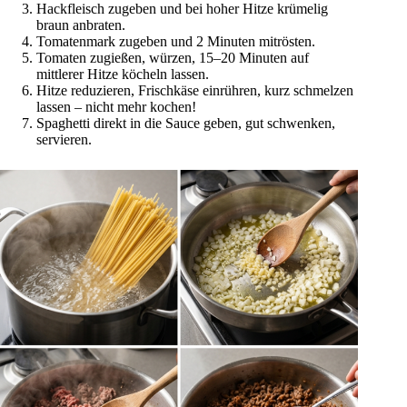
Hackfleisch zugeben und bei hoher Hitze krümelig
braun anbraten.
Tomatenmark zugeben und 2 Minuten mitrösten.
Tomaten zugießen, würzen, 15–20 Minuten auf
mittlerer Hitze köcheln lassen.
Hitze reduzieren, Frischkäse einrühren, kurz schmelzen
lassen – nicht mehr kochen!
Spaghetti direkt in die Sauce geben, gut schwenken,
servieren.