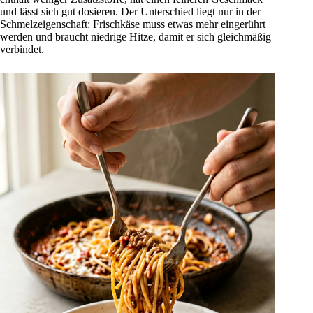
und lässt sich gut dosieren. Der Unterschied liegt nur in der
Schmelzeigenschaft: Frischkäse muss etwas mehr eingerührt
werden und braucht niedrige Hitze, damit er sich gleichmäßig
verbindet.