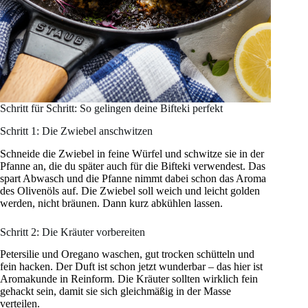
Schritt für Schritt: So gelingen deine Bifteki perfekt
Schritt 1: Die Zwiebel anschwitzen
Schneide die Zwiebel in feine Würfel und schwitze sie in der
Pfanne an, die du später auch für die Bifteki verwendest. Das
spart Abwasch und die Pfanne nimmt dabei schon das Aroma
des Olivenöls auf. Die Zwiebel soll weich und leicht golden
werden, nicht bräunen. Dann kurz abkühlen lassen.
Schritt 2: Die Kräuter vorbereiten
Petersilie und Oregano waschen, gut trocken schütteln und
fein hacken. Der Duft ist schon jetzt wunderbar – das hier ist
Aromakunde in Reinform. Die Kräuter sollten wirklich fein
gehackt sein, damit sie sich gleichmäßig in der Masse
verteilen.