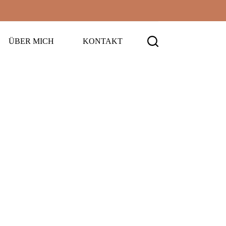
ÜBER MICH
KONTAKT