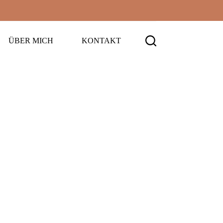
ÜBER MICH
KONTAKT