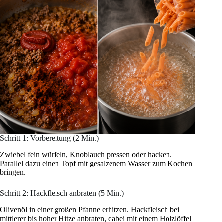
Schritt 1: Vorbereitung (2 Min.)
Zwiebel fein würfeln, Knoblauch pressen oder hacken.
Parallel dazu einen Topf mit gesalzenem Wasser zum Kochen
bringen.
Schritt 2: Hackfleisch anbraten (5 Min.)
Olivenöl in einer großen Pfanne erhitzen. Hackfleisch bei
mittlerer bis hoher Hitze anbraten, dabei mit einem Holzlöffel