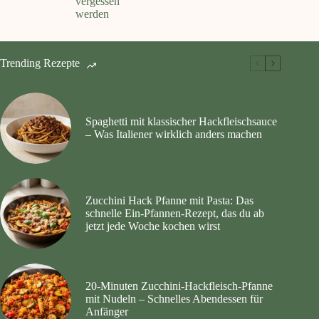
vergessen
werden
Trending Rezepte
Spaghetti mit klassischer Hackfleischsauce
– Was Italiener wirklich anders machen
Zucchini Hack Pfanne mit Pasta: Das
schnelle Ein-Pfannen-Rezept, das du ab
jetzt jede Woche kochen wirst
20‑Minuten Zucchini‑Hackfleisch‑Pfanne
mit Nudeln – Schnelles Abendessen für
Anfänger