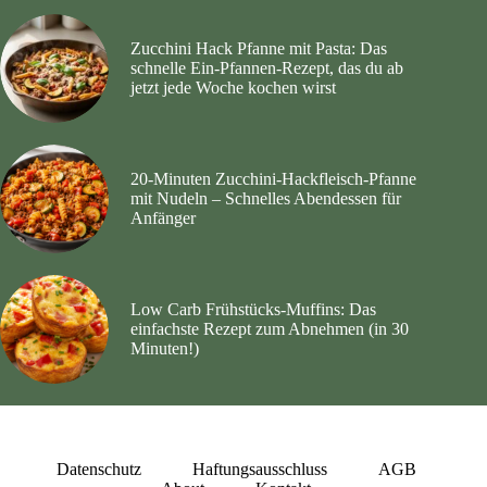
Zucchini Hack Pfanne mit Pasta: Das
schnelle Ein-Pfannen-Rezept, das du ab
jetzt jede Woche kochen wirst
20‑Minuten Zucchini‑Hackfleisch‑Pfanne
mit Nudeln – Schnelles Abendessen für
Anfänger
Low Carb Frühstücks-Muffins: Das
einfachste Rezept zum Abnehmen (in 30
Minuten!)
Datenschutz
Haftungsausschluss
AGB