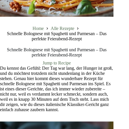
Home
Alle Rezepte
Schnelle Bolognese mit Spaghetti und Parmesan – Das
perfekte Feierabend-Rezept
Schnelle Bolognese mit Spaghetti und Parmesan – Das
perfekte Feierabend-Rezept
Jump to Recipe
Du kennst das Gefühl: Der Tag war lang, der Hunger ist groß,
und du möchtest trotzdem nicht stundenlang in der Küche
stehen. Genau hier kommt dieses wunderbare Rezept für
schnelle Bolognese mit Spaghetti und Parmesan ins Spiel. Es
ist eines dieser Gerichte, das ich immer wieder zubereite –
nicht nur, weil es verdammt lecker schmeckt, sondern auch,
weil es in knapp 30 Minuten auf dem Tisch steht. Lass mich
dir zeigen, wie du dieses italienische Klassiker-Gericht ganz
einfach zuhause zaubern kannst.