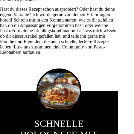
Hast du dieses Rezept schon ausprobiert? Oder hast du deine
eigene Variante? Ich würde gerne von deinen Erfahrungen
hören! Schreib mir in den Kommentaren, wie es dir gefallen
hat, ob du Anpassungen vorgenommen hast, oder welche
Pasta-Form deine Lieblingskombination ist. Lass mich wissen,
ob dir dieser Artikel gefallen hat, und teile ihn gerne mit
Familie und Freunden, die auch schnelle, leckere Rezepte
lieben. Lass uns zusammen eine Community von Pasta-
Liebhabern aufbauen!
SCHNELLE