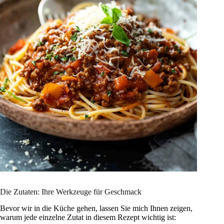
Die Zutaten: Ihre Werkzeuge für Geschmack
Bevor wir in die Küche gehen, lassen Sie mich Ihnen zeigen,
warum jede einzelne Zutat in diesem Rezept wichtig ist: