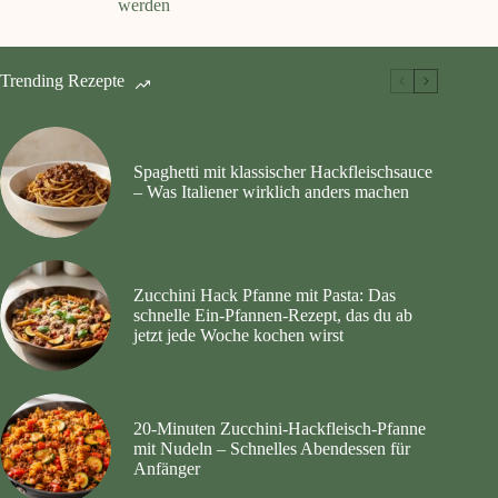
werden
Trending Rezepte
Spaghetti mit klassischer Hackfleischsauce
– Was Italiener wirklich anders machen
Zucchini Hack Pfanne mit Pasta: Das
schnelle Ein-Pfannen-Rezept, das du ab
jetzt jede Woche kochen wirst
20‑Minuten Zucchini‑Hackfleisch‑Pfanne
mit Nudeln – Schnelles Abendessen für
Anfänger