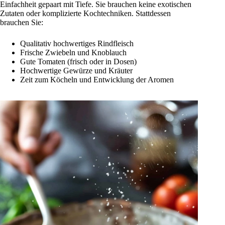
Einfachheit gepaart mit Tiefe. Sie brauchen keine exotischen
Zutaten oder komplizierte Kochtechniken. Stattdessen
brauchen Sie:
Qualitativ hochwertiges Rindfleisch
Frische Zwiebeln und Knoblauch
Gute Tomaten (frisch oder in Dosen)
Hochwertige Gewürze und Kräuter
Zeit zum Köcheln und Entwicklung der Aromen