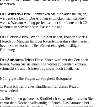
bemerken.
Der Würzen-Trick:
Schmecken Sie die Sauce häufig ab,
während sie kocht. Die Aromen entwickeln sich ständig
weiter. Was am Anfang perfekt schmeckt, könnte nach 20
Minuten zu schwach sein. Passen Sie an!
Der Fleisch-Trick:
Wenn Sie Zeit haben, können Sie das
Fleisch 30 Minuten lang bei Raumtemperatur stehen lassen,
bevor Sie es kochen. Dies fördert eine gleichmäßigere
Bräunung.
Der Aufwärm-Trick:
Diese Sauce wird mit der Zeit noch
besser. Wenn Sie sie einen Tag vorher zubereiten können,
schmeckt sie am nächsten Tag sogar noch köstlicher.
Häufig gestellte Fragen zu Spaghetti Bolognese
1. Kann ich gefrorenes Rindfleisch für dieses Rezept
verwenden?
Ja, Sie können gefrorenes Rindfleisch verwenden. Lassen Sie
es vor dem Kochen vollständig auftauen. Das Auftauen bei