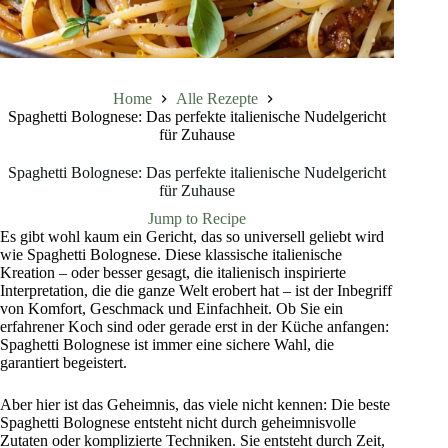
Home
Alle Rezepte
Spaghetti Bolognese: Das perfekte italienische Nudelgericht
für Zuhause
Spaghetti Bolognese: Das perfekte italienische Nudelgericht
für Zuhause
Jump to Recipe
Es gibt wohl kaum ein Gericht, das so universell geliebt wird
wie Spaghetti Bolognese. Diese klassische italienische
Kreation – oder besser gesagt, die italienisch inspirierte
Interpretation, die die ganze Welt erobert hat – ist der Inbegriff
von Komfort, Geschmack und Einfachheit. Ob Sie ein
erfahrener Koch sind oder gerade erst in der Küche anfangen:
Spaghetti Bolognese ist immer eine sichere Wahl, die
garantiert begeistert.
Aber hier ist das Geheimnis, das viele nicht kennen: Die beste
Spaghetti Bolognese entsteht nicht durch geheimnisvolle
Zutaten oder komplizierte Techniken. Sie entsteht durch Zeit,