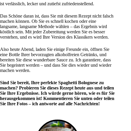
ist verlässlich, lecker und zutiefst zufriedenstellend.
Das Schöne daran ist, dass Sie mit diesem Rezept nicht falsch
machen können. Ob Sie es schnell kochen oder eine
langsame, langsame Methode wählen – das Ergebnis wird
köstlich sein. Mit jeder Zubereitung werden Sie es besser
verstehen, und es wird Ihre Version des Klassikers werden.
Also heute Abend, laden Sie einige Freunde ein, öffnen Sie
eine Bottle Ihrer bevorzugten alkoholfreien Getränks, und
bereiten Sie diese wunderbare Sauce zu. Ich garantiere, dass
Sie begeistert werden – und dass Sie dies wieder und wieder
machen werden.
Sind Sie bereit, Ihre perfekte Spaghetti Bolognese zu
machen? Probieren Sie dieses Rezept heute aus und teilen
Sie Ihre Ergebnisse. Ich würde gerne hören, wie es für Sie
herausgekommen ist! Kommentieren Sie unten oder teilen
Sie Ihre Fotos – ich antworte auf alle Nachrichten!