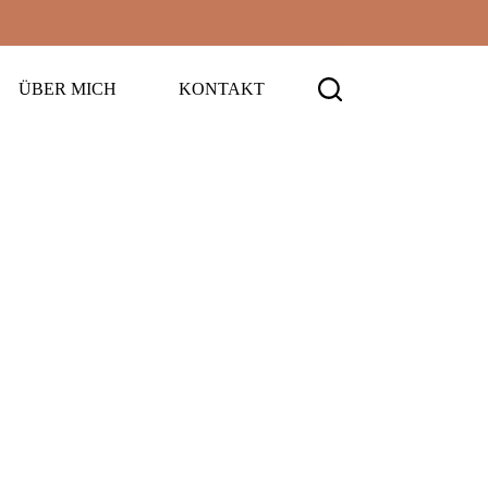
ÜBER MICH
KONTAKT