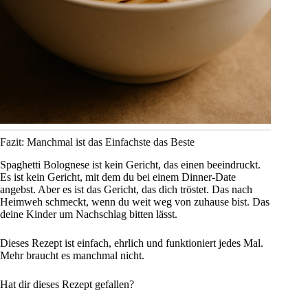
Fazit: Manchmal ist das Einfachste das Beste
Spaghetti Bolognese ist kein Gericht, das einen beeindruckt.
Es ist kein Gericht, mit dem du bei einem Dinner-Date
angebst. Aber es ist das Gericht, das dich tröstet. Das nach
Heimweh schmeckt, wenn du weit weg von zuhause bist. Das
deine Kinder um Nachschlag bitten lässt.
Dieses Rezept ist einfach, ehrlich und funktioniert jedes Mal.
Mehr braucht es manchmal nicht.
Hat dir dieses Rezept gefallen?