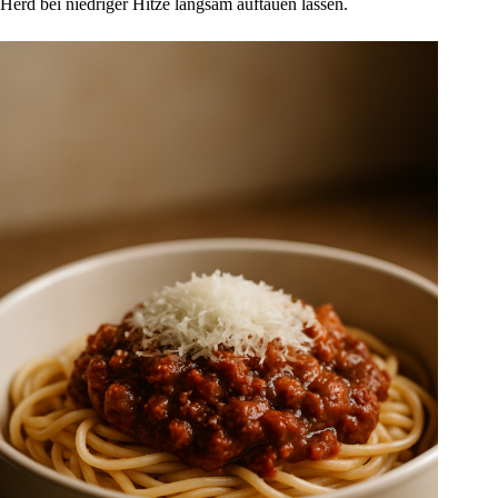
Herd bei niedriger Hitze langsam auftauen lassen.