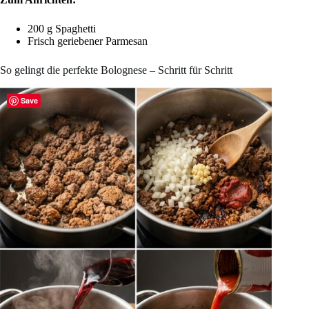
200 g Spaghetti
Frisch geriebener Parmesan
So gelingt die perfekte Bolognese – Schritt für Schritt
Save