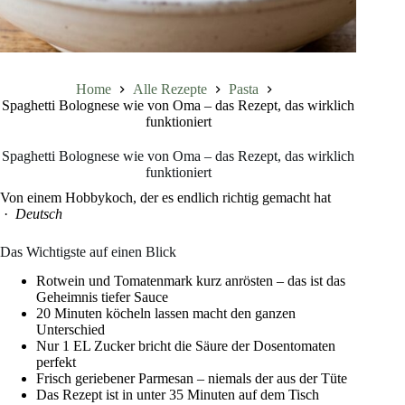
Home
Alle Rezepte
Pasta
Spaghetti Bolognese wie von Oma – das Rezept, das wirklich
funktioniert
Spaghetti Bolognese wie von Oma – das Rezept, das wirklich
funktioniert
Von einem Hobbykoch, der es endlich richtig gemacht hat
·
Deutsch
Das Wichtigste auf einen Blick
Rotwein und Tomatenmark kurz anrösten – das ist das
Geheimnis tiefer Sauce
20 Minuten köcheln lassen macht den ganzen
Unterschied
Nur 1 EL Zucker bricht die Säure der Dosentomaten
perfekt
Frisch geriebener Parmesan – niemals der aus der Tüte
Das Rezept ist in unter 35 Minuten auf dem Tisch